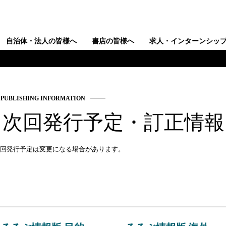
自治体・法人の皆様へ
書店の皆様へ
求人・インターンシッ
PUBLISHING INFORMATION
・次回発行予定・訂正情報
回発行予定は変更になる場合があります。