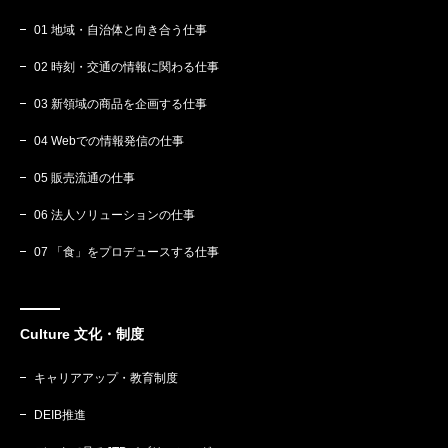
01 地域・自治体と向き合う仕事
02 時刻・交通の情報に関わる仕事
03 新領域の商品を企画する仕事
04 Webでの情報発信の仕事
05 販売流通の仕事
06 法人ソリューションの仕事
07 「食」をプロデュースする仕事
Culture 文化・制度
キャリアアップ・教育制度
DEIB推進