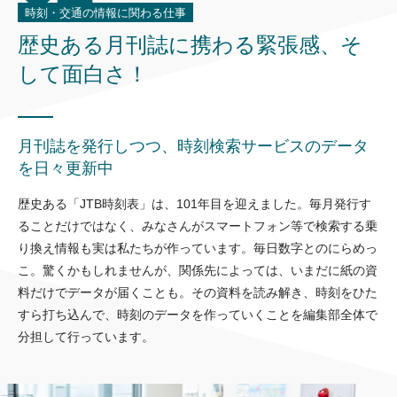
時刻・交通の情報に関わる仕事
歴史ある月刊誌に携わる緊張感、
そ
して面白さ！
月刊誌を発行しつつ、時刻検索サービスのデータ
を日々更新中
歴史ある「JTB時刻表」は、101年目を迎えました。毎月発行す
ることだけではなく、みなさんがスマートフォン等で検索する乗
り換え情報も実は私たちが作っています。毎日数字とのにらめっ
こ。驚くかもしれませんが、関係先によっては、いまだに紙の資
料だけでデータが届くことも。その資料を読み解き、時刻をひた
すら打ち込んで、時刻のデータを作っていくことを編集部全体で
分担して行っています。