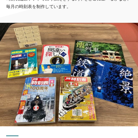
毎月の時刻表を制作しています。