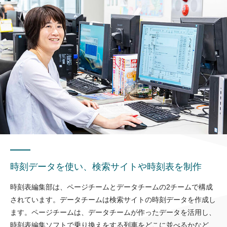
時刻データを使い、検索サイトや時刻表を制作
時刻表編集部は、ページチームとデータチームの2チームで構成
されています。データチームは検索サイトの時刻データを作成し
ます。ページチームは、データチームが作ったデータを活用し、
時刻表編集ソフトで乗り換えをする列車をどこに並べるかなど、