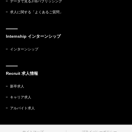
データで見るJTBパブリッシング
求人に関する「よくあるご質問」
Internship インターンシップ
インターンシップ
Recruit 求人情報
新卒求人
キャリア求人
アルバイト求人