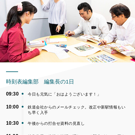
時刻表編集部 編集長の1日
09:30
今日も元気に「おはようございます！」
10:00
鉄道会社からのメールチェック。改正や新駅情報もい
ち早く入手
10:30
午後からの打合せ資料の見直し