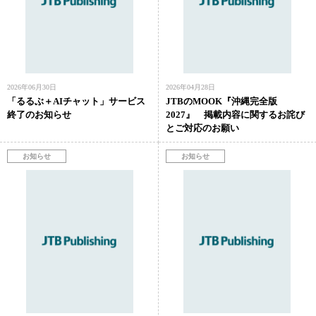
2026年06月30日
2026年04月28日
「るるぶ＋AIチャット」サービス
JTBのMOOK『沖縄完全版
終了のお知らせ
2027』 掲載内容に関するお詫び
とご対応のお願い