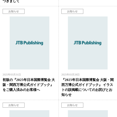
つきまして
2025年03月31日
2025年03月28日
初版の『2025年日本国際博覧会 大
『2025年日本国際博覧会 大阪・関
阪・関西万博公式ガイドブック』
西万博公式ガイドブック』 イラス
をご購入済みのお客様へ
トの誤掲載についてのお詫びとお
知らせ