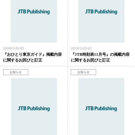
2026年01月15日
2025年10月24日
『おひとり東京ガイド』掲載内容
『JTB時刻表11月号』の掲載内容
に関するお詫びと訂正
に関するお詫びと訂正