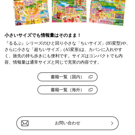
小さいサイズでも情報量はそのまま！
『るるぶ』シリーズのひと回り小さな「ちいサイズ」(B5変型)や、
さらに小さな「超ちいサイズ」(A5変形)は、カバンに入れやす
く、旅先の持ち歩きにも便利です。サイズはコンパクトでも内
容、情報量は通常サイズと同じで充実の内容です。
書籍一覧（国内）
書籍一覧（海外）
お問い合わせ