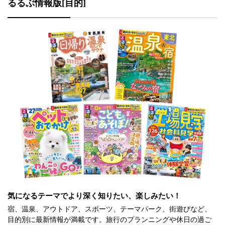
るるぶ情報版[目的]
気になるテーマでより深く知りたい、楽しみたい！
宿、温泉、アウトドア、スポーツ、テーマパーク、街遊びなど、
目的別に最新情報が満載です。旅行のプランニングや休日の過ご