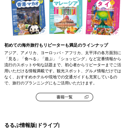
初めての海外旅行もリピーターも満足のラインナップ
アジア、アメリカ、ヨーロッパ・アフリカ、太平洋の各方面別に
「見る」「食べる」「遊ぶ」「ショッピング」など定番情報から
流行のスポットや旬な話題まで、初心者からリピーターまでご活
用いただける情報満載です。観光スポット、グルメ情報だけでは
なく、おすすめホテルや現地での交通ガイドも充実しているの
で、旅行のプランニングにもご活用いただけます。
書籍一覧
るるぶ情報版[ドライブ]