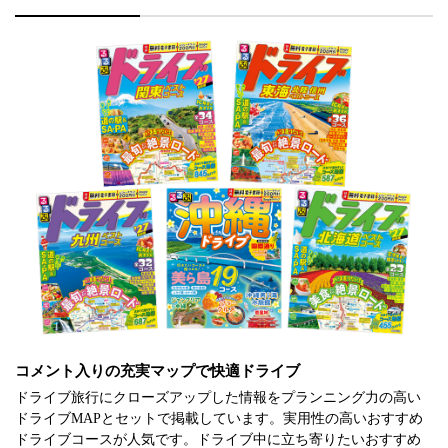
コメント入りの充実マップで快適ドライブ
ドライブ旅行にクローズアップした情報をプランニング力の高い
ドライブMAPとセットで掲載しています。実用性の高いおすすめ
ドライブコースが人気です。ドライブ中に立ち寄りたいおすすめ