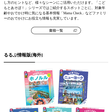
し方のヒントなど、様々なシーンにご活用いただけます。「こど
もとあそぼ！」シリーズではご紹介するスポットごとに、対象年
齢やおでかけ時に気になる基本情報「Mama Check」などファミリ
ーのおでかけにお役立ち情報も充実しています。
書籍一覧
るるぶ情報版[海外]