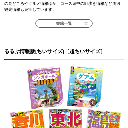
の見どころやグルメ情報ほか、コース途中の町歩き情報など周辺
観光情報も充実しています。
書籍一覧
るるぶ情報版[ちいサイズ]［超ちいサイズ］