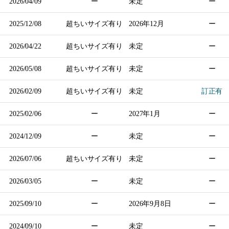
2026/04/09
ー
未定
ー
2025/12/08
超ちいサイズ有り
2026年
12月
ー
2026/04/22
超ちいサイズ有り
未定
ー
2026/05/08
超ちいサイズ有り
未定
ー
2026/02/09
超ちいサイズ有り
未定
訂正有
2025/02/06
ー
2027年
1月
ー
2024/12/09
ー
未定
ー
2026/07/06
超ちいサイズ有り
未定
ー
2026/03/05
ー
未定
ー
2025/09/10
ー
2026年
9月8日
ー
2024/09/10
ー
未定
ー