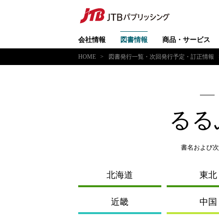
会社情報
図書情報
商品・サービス
HOME
図書発行一覧・次回発行予定・訂正情報
るる
書名および次
北海道
東北
近畿
中国