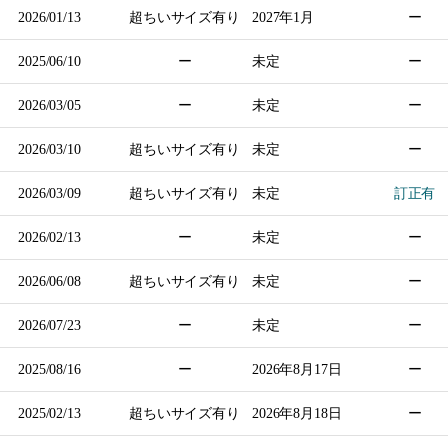
2026/01/13
超ちいサイズ有り
2027年
1月
ー
2025/06/10
ー
未定
ー
2026/03/05
ー
未定
ー
2026/03/10
超ちいサイズ有り
未定
ー
2026/03/09
超ちいサイズ有り
未定
訂正有
2026/02/13
ー
未定
ー
2026/06/08
超ちいサイズ有り
未定
ー
2026/07/23
ー
未定
ー
2025/08/16
ー
2026年
8月17日
ー
2025/02/13
超ちいサイズ有り
2026年
8月18日
ー