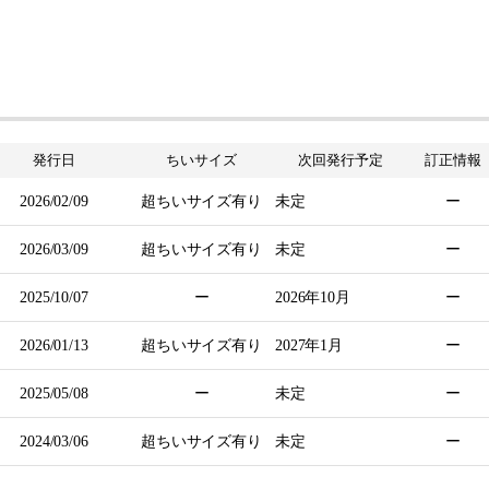
発行日
ちいサイズ
次回発行
予定
訂正情報
2026/02/09
超ちいサイズ有り
未定
ー
2026/03/09
超ちいサイズ有り
未定
ー
2025/10/07
ー
2026年
10月
ー
2026/01/13
超ちいサイズ有り
2027年
1月
ー
2025/05/08
ー
未定
ー
2024/03/06
超ちいサイズ有り
未定
ー