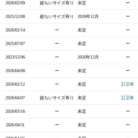
2026/02/09
超ちいサイズ有り
未定
ー
2025/12/08
超ちいサイズ有り
2026年
12月
ー
2026/02/14
ー
未定
ー
2025/07/07
ー
未定
ー
2023/12/06
ー
2026年
12月
ー
2026/04/08
ー
未定
ー
2026/02/12
ー
未定
訂正有
2026/04/07
超ちいサイズ有り
未定
訂正有
2026/03/16
ー
未定
ー
2026/04/11
ー
未定
ー