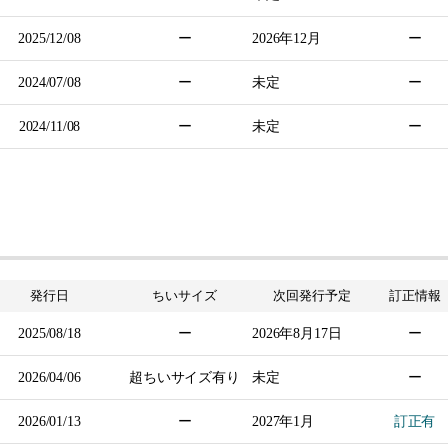
2025/12/08
ー
2026年
12月
ー
2024/07/08
ー
未定
ー
2024/11/08
ー
未定
ー
発行日
ちいサイズ
次回発行
予定
訂正情報
2025/08/18
ー
2026年
8月17日
ー
2026/04/06
超ちいサイズ有り
未定
ー
2026/01/13
ー
2027年
1月
訂正有