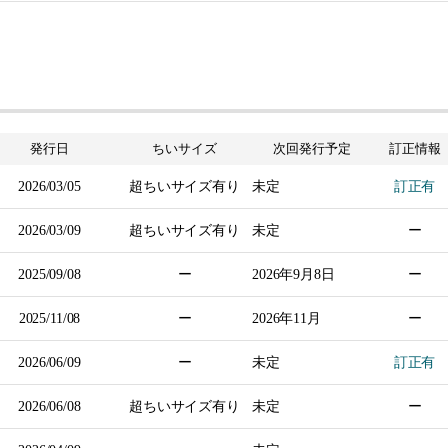
発行日
ちいサイズ
次回発行
予定
訂正情報
2026/03/05
超ちいサイズ有り
未定
訂正有
2026/03/09
超ちいサイズ有り
未定
ー
2025/09/08
ー
2026年
9月8日
ー
2025/11/08
ー
2026年
11月
ー
2026/06/09
ー
未定
訂正有
2026/06/08
超ちいサイズ有り
未定
ー