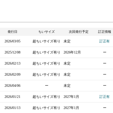
発行日
ちいサイズ
次回発行
予定
訂正情報
2026/03/05
超ちいサイズ有り
未定
訂正有
2025/12/08
超ちいサイズ有り
2026年
12月
ー
2026/02/13
超ちいサイズ有り
未定
ー
2026/02/09
超ちいサイズ有り
未定
ー
2026/04/06
ー
未定
ー
2026/01/21
超ちいサイズ有り
2027年
1月
訂正有
2026/01/13
超ちいサイズ有り
2027年
1月
ー