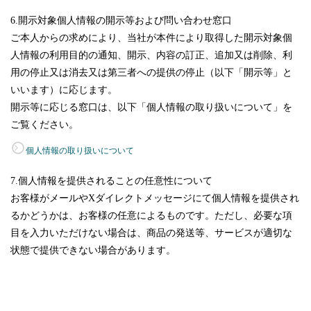
6.開示対象個人情報の開示等および問い合わせ窓口
ご本人からの求めにより、当社が本件により取得した開示対象個
人情報の利用目的の通知、開示、内容の訂正、追加又は削除、利
用の停止又は消去又は第三者への提供の停止（以下「開示等」と
いいます）に応じます。
開示等に応じる窓口は、以下「個人情報の取り扱いについて」を
ご覧ください。
個人情報の取り扱いについて
7.個人情報を提供されることの任意性について
お客様がメールやXダイレクトメッセージにて個人情報を提供され
るかどうかは、お客様の任意によるものです。ただし、必要な項
目を入力いただけない場合は、商品の発送等、サービスが適切な
状態で提供できない場合があります。