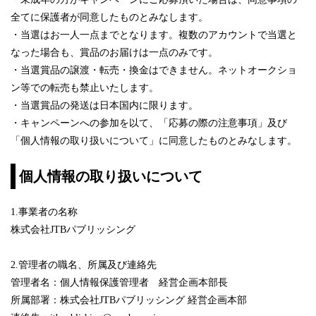
全てに保護者が同意したものとみなします。
・当選はお一人一点までとなります。複数のアカウントで当選と
なった場合も、賞品のお届けは一点のみです。
・当選賞品の譲渡・転売・換金はできません。ネットオークショ
ン等での転売も禁止いたします。
・当選賞品の発送は日本国内に限ります。
・キャンペーンへの参加を以て、「応募の際の注意事項」及び
「個人情報の取り扱いについて」に同意したものとみなします。
個人情報の取り扱いについて
1.事業者の名称
株式会社JTBパブリッシング
2.管理者の職名、所属及び連絡先
管理者名：個人情報保護管理者 経営企画本部長
所属部署：株式会社JTBパブリッシング 経営企画本部