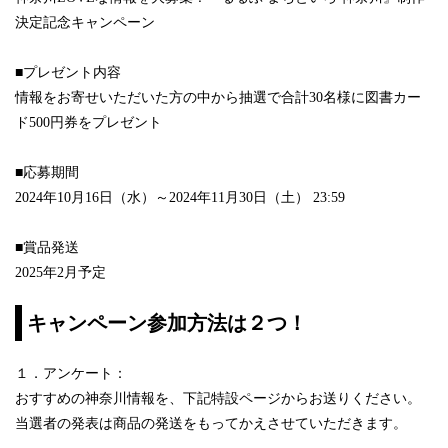
決定記念キャンペーン
■プレゼント内容
情報をお寄せいただいた方の中から抽選で合計30名様に図書カー
ド500円券をプレゼント
■応募期間
2024年10月16日（水）～2024年11月30日（土） 23:59
■賞品発送
2025年2月予定
キャンペーン参加方法は２つ！
１．アンケート：
おすすめの神奈川情報を、下記特設ページからお送りください。
当選者の発表は商品の発送をもってかえさせていただきます。