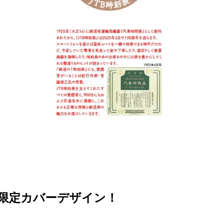
る限定カバーデザイン！