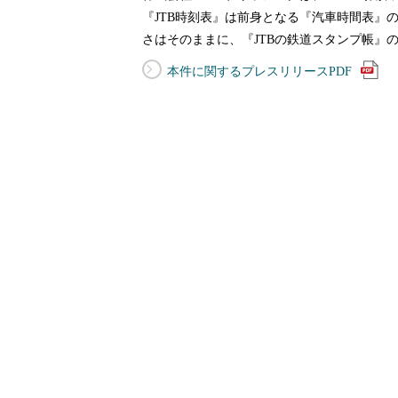
『JTB時刻表』は前身となる『汽車時間表』の
さはそのままに、『JTBの鉄道スタンプ帳
本件に関するプレスリリースPDF