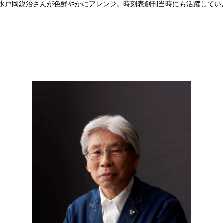
を水戸岡鋭治さんが色鮮やかにアレンジ。時刻表創刊当時にも活躍してい
）