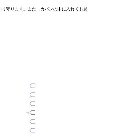
かり守ります。また、カバンの中に入れても見