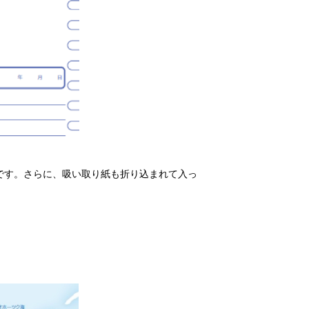
です。さらに、吸い取り紙も折り込まれて入っ