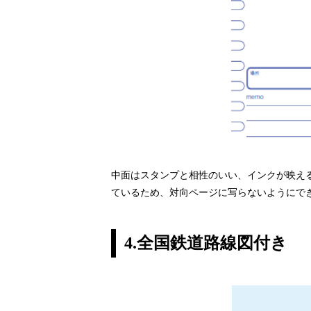
中面はスタンプと相性のいい、インクが映え
ているため、対向ページに写らないようにで
4.全国鉄道路線図付き