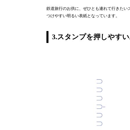
鉄道旅行のお供に、ぜひとも連れて行きたい
つけやすい明るい表紙となっています。
3.スタンプを押しやす