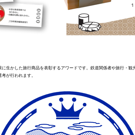
限に生かした旅行商品を表彰するアワードです。鉄道関係者や旅行・観
選考が行われます。