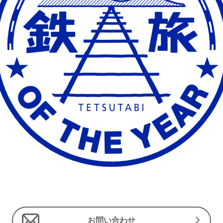
お問い合わせ