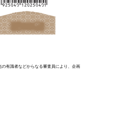
光の有識者などからなる審査員により、企画