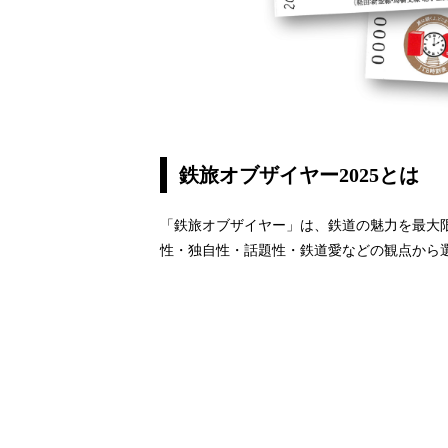
鉄旅オブザイヤー2025とは
「鉄旅オブザイヤー」は、鉄道の魅力を最大
性・独自性・話題性・鉄道愛などの観点から