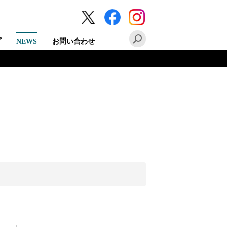
プ
NEWS
お問い合わせ