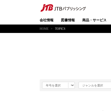
会社情報
図書情報
商品・サービス
HOME
TOPICS