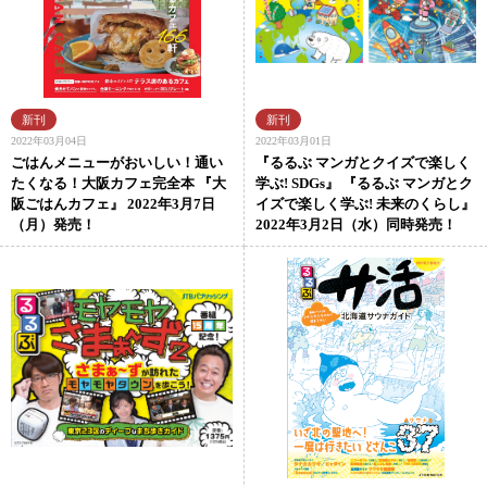
2022年03月04日
2022年03月01日
ごはんメニューがおいしい！通い
『るるぶ マンガとクイズで楽しく
たくなる！大阪カフェ完全本 『大
学ぶ! SDGs』 『るるぶ マンガとク
阪ごはんカフェ』 2022年3月7日
イズで楽しく学ぶ! 未来のくらし』
（月）発売！
2022年3月2日（水）同時発売！